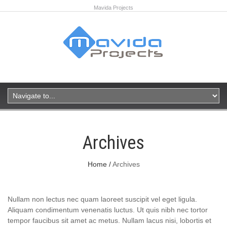
Mavida Projects
Archives
Home
Archives
Nullam non lectus nec quam laoreet suscipit vel eget ligula.
Aliquam condimentum venenatis luctus. Ut quis nibh nec tortor
tempor faucibus sit amet ac metus. Nullam lacus nisi, lobortis et