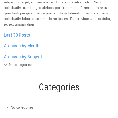
adipiscing eget, rutrum a eros. Duis a pharetra tortor. Nunc
sollicitudin, turpis eget ultrices porttitor, mi est fermentum arcu,
quis tristique quam leo a purus. Etiam bibendum lectus ac felis
sollicitudin lobortis commodo ac ipsum. Fusce vitae augue dolor,
ac accumsan diam.
Last 30 Posts
Archives by Month:
Archives by Subject:
No categories
Categories
No categories